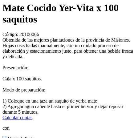
Mate Cocido Yer-Vita x 100
saquitos
Código:
20100066
Obtenida de las mejores plantaciones de la provincia de Misiones.
Hojas cosechadas manualmente, con un cuidado proceso de
elaboración y estacionamiento justo, para obtener una bebida fresca
y delicada.
Presentación:
Caja x 100 saquitos.
Modo de preparación:
1) Coloque en una taza un saquito de yerba mate
2) Agregar agua caliente hasta el primer hervor y dejar reposar
durante 5 minutos.
Calcular cuotas
con