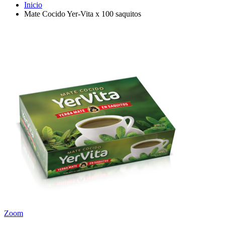
Inicio
Mate Cocido Yer-Vita x 100 saquitos
Zoom