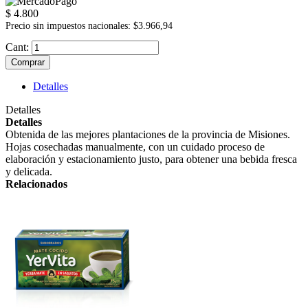
$ 4.800
Precio sin impuestos nacionales: $3.966,94
Cant:
Comprar
Detalles
Detalles
Detalles
Obtenida de las mejores plantaciones de la provincia de Misiones.
Hojas cosechadas manualmente, con un cuidado proceso de
elaboración y estacionamiento justo, para obtener una bebida fresca
y delicada.
Relacionados