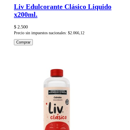
Liv Edulcorante Clásico Liquido
x200ml.
$ 2.500
Precio sin impuestos nacionales: $2.066,12
Comprar