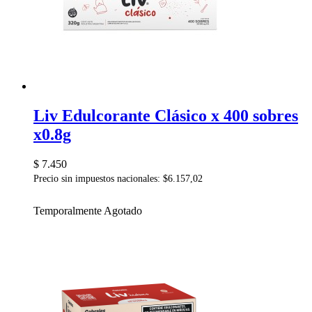
Liv Edulcorante Clásico x 400 sobres
x0.8g
$ 7.450
Precio sin impuestos nacionales: $6.157,02
Temporalmente Agotado