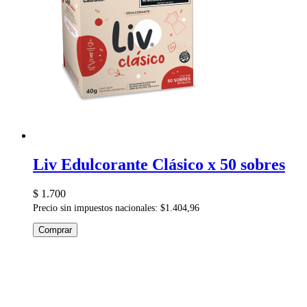
Liv Edulcorante Clásico x 50 sobres
$ 1.700
Precio sin impuestos nacionales: $1.404,96
Comprar