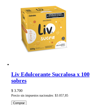
Liv Edulcorante Sucralosa x 100
sobres
$ 3.700
Precio sin impuestos nacionales: $3.057,85
Comprar