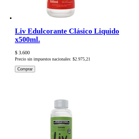
Liv Edulcorante Clásico Liquido
x500ml.
$ 3.600
Precio sin impuestos nacionales: $2.975,21
Comprar