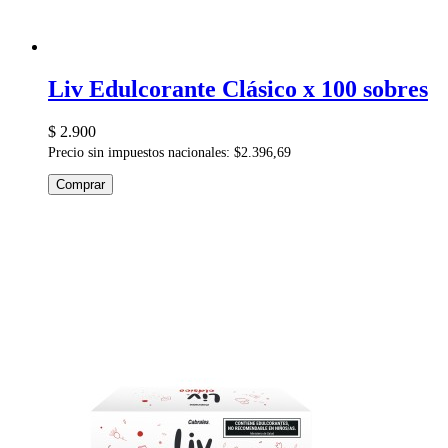
Liv Edulcorante Clásico x 100 sobres
$ 2.900
Precio sin impuestos nacionales: $2.396,69
Comprar