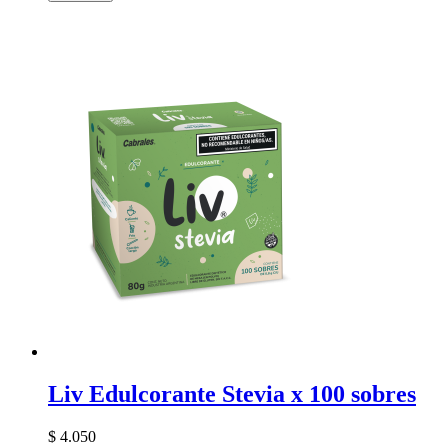
Liv Edulcorante Stevia x 100 sobres
$ 4.050