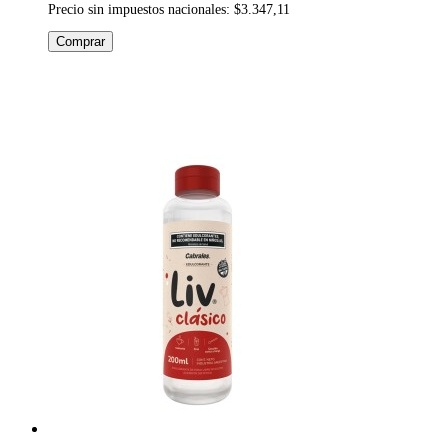
Precio sin impuestos nacionales: $3.347,11
Comprar