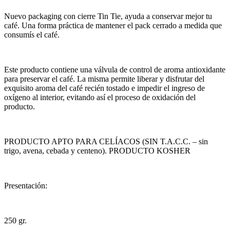
Nuevo packaging con cierre Tin Tie, ayuda a conservar mejor tu
café. Una forma práctica de mantener el pack cerrado a medida que
consumís el café.
Este producto contiene una válvula de control de aroma antioxidante
para preservar el café. La misma permite liberar y disfrutar del
exquisito aroma del café recién tostado e impedir el ingreso de
oxígeno al interior, evitando así el proceso de oxidación del
producto.
PRODUCTO APTO PARA CELÍACOS (SIN T.A.C.C. – sin
trigo, avena, cebada y centeno). PRODUCTO KOSHER
Presentación:
250 gr.