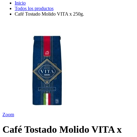
Inicio
Todos los productos
Café Tostado Molido VITA x 250g.
Zoom
Café Tostado Molido VITA x