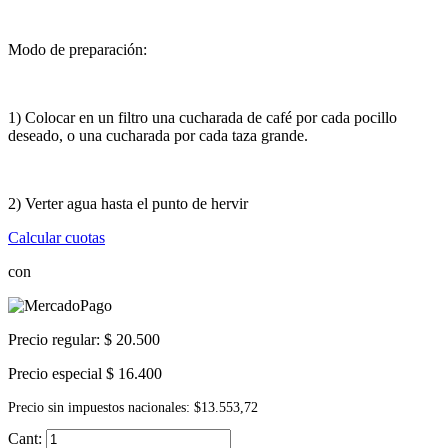
Modo de preparación:
1) Colocar en un filtro una cucharada de café por cada pocillo
deseado, o una cucharada por cada taza grande.
2) Verter agua hasta el punto de hervir
Calcular cuotas
con
Precio regular:
$ 20.500
Precio especial
$ 16.400
Precio sin impuestos nacionales: $13.553,72
Cant: