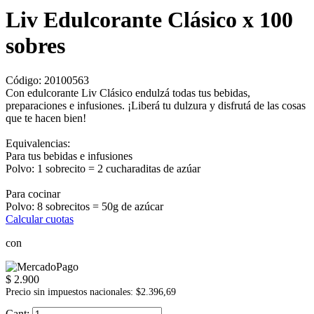
Liv Edulcorante Clásico x 100
sobres
Código:
20100563
Con edulcorante Liv Clásico endulzá todas tus bebidas,
preparaciones e infusiones. ¡Liberá tu dulzura y disfrutá de las cosas
que te hacen bien!
Equivalencias:
Para tus bebidas e infusiones
Polvo: 1 sobrecito = 2 cucharaditas de azúar
Para cocinar
Polvo: 8 sobrecitos = 50g de azúcar
Calcular cuotas
con
$ 2.900
Precio sin impuestos nacionales: $2.396,69
Cant: