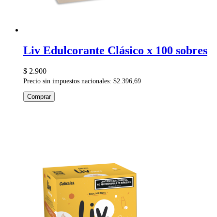
Liv Edulcorante Clásico x 100 sobres
$ 2.900
Precio sin impuestos nacionales: $2.396,69
Comprar