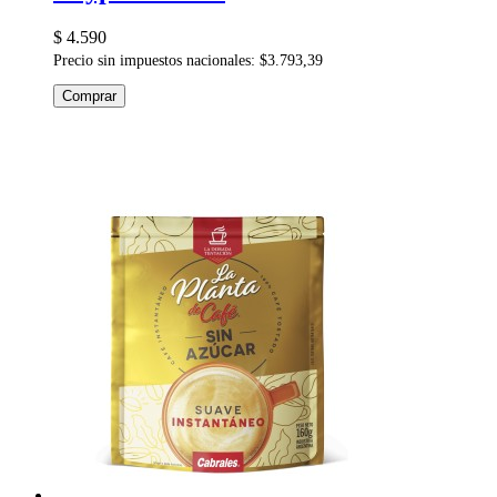
$ 4.590
Precio sin impuestos nacionales: $3.793,39
Comprar