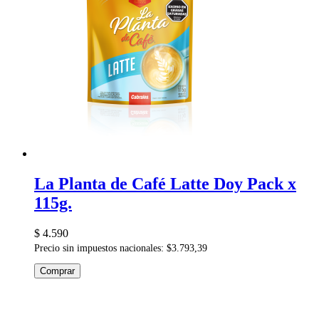
La Planta de Café Latte Doy Pack x
115g.
$ 4.590
Precio sin impuestos nacionales: $3.793,39
Comprar