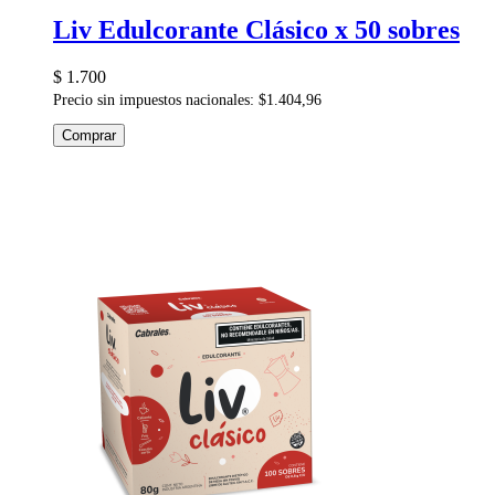
Liv Edulcorante Clásico x 50 sobres
$ 1.700
Precio sin impuestos nacionales: $1.404,96
Comprar