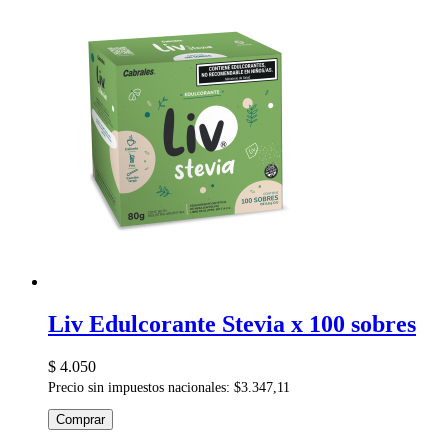
Liv Edulcorante Stevia x 100 sobres
$ 4.050
Precio sin impuestos nacionales: $3.347,11
Comprar