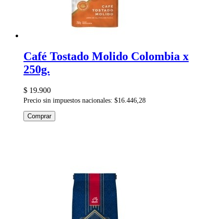
Café Tostado Molido Colombia x
250g.
$ 19.900
Precio sin impuestos nacionales: $16.446,28
Comprar