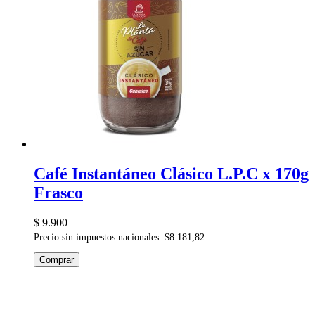
Café Instantáneo Clásico L.P.C x 170g
Frasco
$ 9.900
Precio sin impuestos nacionales: $8.181,82
Comprar