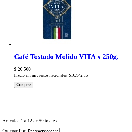
Café Tostado Molido VITA x 250g.
$ 20.500
Precio sin impuestos nacionales: $16.942,15
Comprar
Artículos 1 a 12 de 59 totales
Ordenar Por