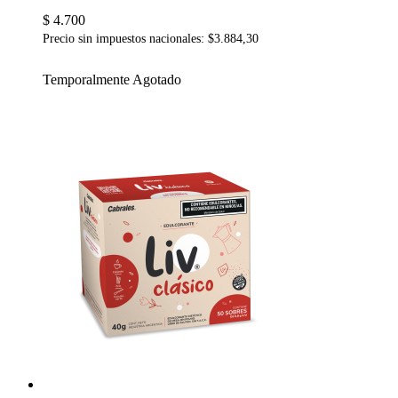
$ 4.700
Precio sin impuestos nacionales: $3.884,30
Temporalmente Agotado