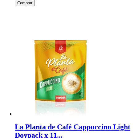
Comprar
La Planta de Café Cappuccino Light
Doypack x 11...