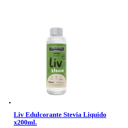
Liv Edulcorante Stevia Liquido
x200ml.