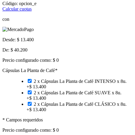
Código:
opcion_e
Calcular cuotas
con
Desde:
$ 13.400
De:
$ 40.200
Precio configurado como:
$ 0
Cápsulas La Planta de Café
*
2 x Cápsulas La Planta de Café INTENSO x 8u.
+
$ 13.400
2 x Cápsulas La Planta de Café SUAVE x 8u.
+
$ 13.400
2 x Cápsulas La Planta de Café CLÁSICO x 8u.
+
$ 13.400
* Campos requeridos
Precio configurado como:
$ 0