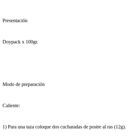
Presentación
Doypack x 100gr.
Modo de preparación
Caliente:
1) Para una taza coloque dos cucharadas de postre al ras (12g).