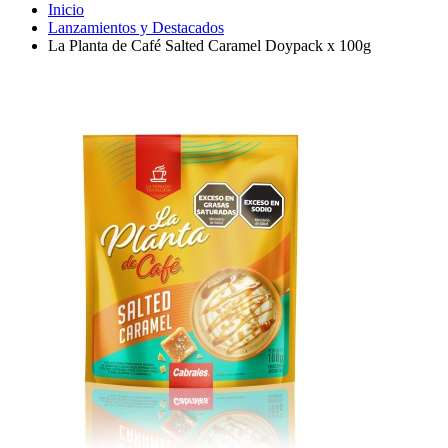
Inicio
Lanzamientos y Destacados
La Planta de Café Salted Caramel Doypack x 100g