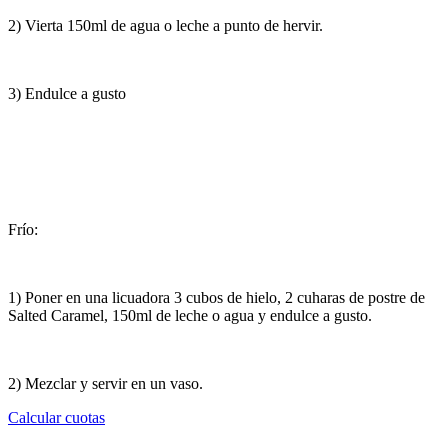
2) Vierta 150ml de agua o leche a punto de hervir.
3) Endulce a gusto
Frío:
1) Poner en una licuadora 3 cubos de hielo, 2 cuharas de postre de
Salted Caramel, 150ml de leche o agua y endulce a gusto.
2) Mezclar y servir en un vaso.
Calcular cuotas