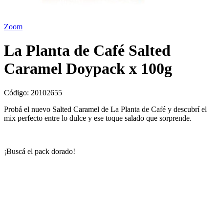
Zoom
La Planta de Café Salted
Caramel Doypack x 100g
Código:
20102655
Probá el nuevo Salted Caramel de La Planta de Café y descubrí el
mix perfecto entre lo dulce y ese toque salado que sorprende.
¡Buscá el pack dorado!