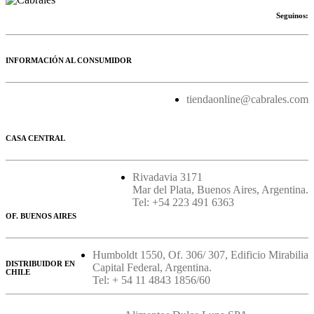
Seguinos:
INFORMACIÓN AL CONSUMIDOR
tiendaonline@cabrales.com
CASA CENTRAL
Rivadavia 3171
Mar del Plata, Buenos Aires, Argentina.
Tel: +54 223 491 6363
OF. BUENOS AIRES
Humboldt 1550, Of. 306/ 307, Edificio Mirabilia
DISTRIBUIDOR EN
Capital Federal, Argentina.
CHILE
Tel: + 54 11 4843 1856/60