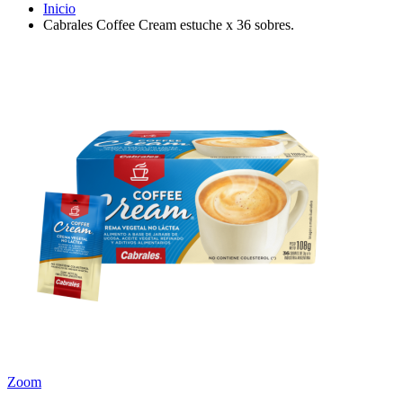
Inicio
Cabrales Coffee Cream estuche x 36 sobres.
Zoom