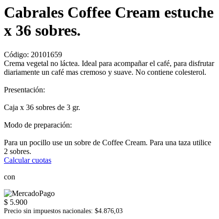
Cabrales Coffee Cream estuche
x 36 sobres.
Código:
20101659
Crema vegetal no láctea. Ideal para acompañar el café, para disfrutar
diariamente un café mas cremoso y suave. No contiene colesterol.
Presentación:
Caja x 36 sobres de 3 gr.
Modo de preparación:
Para un pocillo use un sobre de Coffee Cream. Para una taza utilice
2 sobres.
Calcular cuotas
con
$ 5.900
Precio sin impuestos nacionales: $4.876,03