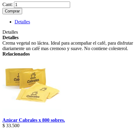
Cant:
Comprar
Detalles
Detalles
Detalles
Crema vegetal no láctea. Ideal para acompañar el café, para disfrutar
diariamente un café mas cremoso y suave. No contiene colesterol.
Relacionados
Azúcar Cabrales x 800 sobres.
$ 33.500