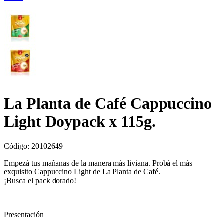
La Planta de Café Cappuccino
Light Doypack x 115g.
Código:
20102649
Empezá tus mañanas de la manera más liviana. Probá el más
exquisito Cappuccino Light de La Planta de Café.
¡Busca el pack dorado!
Presentación