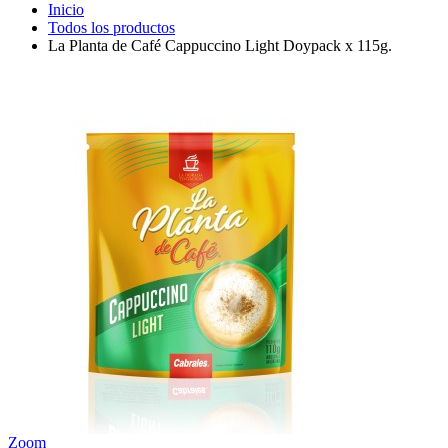
Inicio
Todos los productos
La Planta de Café Cappuccino Light Doypack x 115g.
Zoom