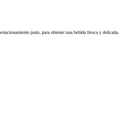
stacionamiento justo, para obtener una bebida fresca y delicada.