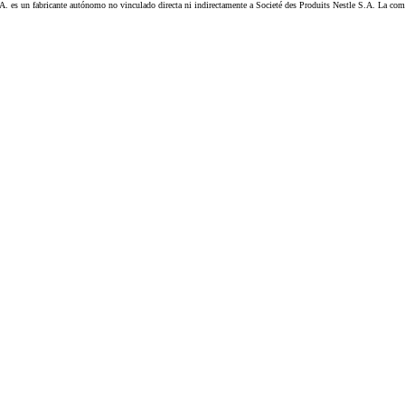
es un fabricante autónomo no vinculado directa ni indirectamente a Societé des Produits Nestle S.A. La 