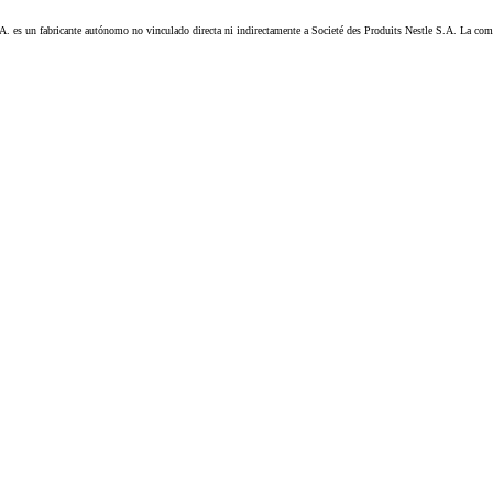
es un fabricante autónomo no vinculado directa ni indirectamente a Societé des Produits Nestle S.A. La 