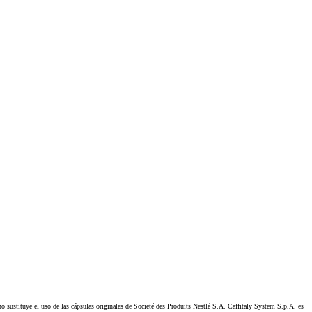
stituye el uso de las cápsulas originales de Societé des Produits Nestlé S.A. Caffitaly System S.p.A. es