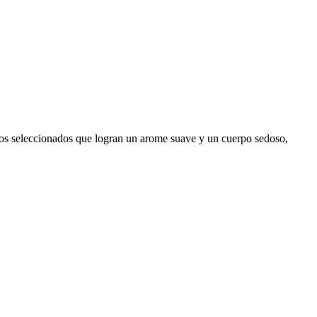
nos seleccionados que logran un arome suave y un cuerpo sedoso,