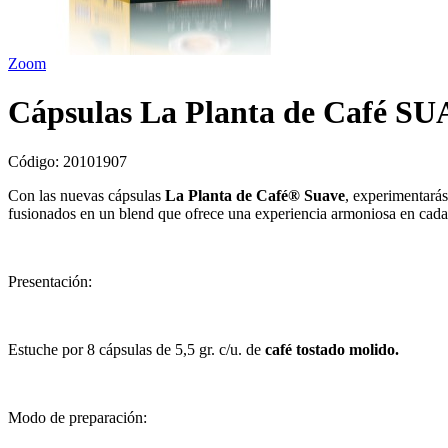
Zoom
Cápsulas La Planta de Café SU
Código:
20101907
Con las nuevas cápsulas
La Planta de Café® Suave
, experimentará
fusionados en un blend que ofrece una experiencia armoniosa en cada
Presentación:
Estuche por 8 cápsulas de 5,5 gr. c/u. de
café tostado molido.
Modo de preparación: