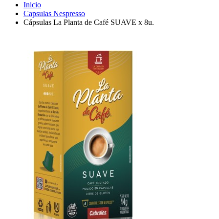
Inicio
Capsulas Nespresso
Cápsulas La Planta de Café SUAVE x 8u.